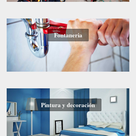
Fontaneria
Pintura y decoración