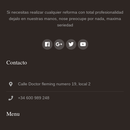
Si necesitas realizar cualquier reforma con total profesionalidad
dejalo en nuestras manos, nose preocupe por nada, maxima
seriedad
Contacto
Calle Doctor fleming numero 19, local 2
+34 600 989 248
Menu