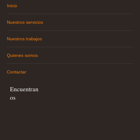
Inicio
Nuestros servicios
Nuestros trabajos
Quienes somos
Contactar
Encuentran
os