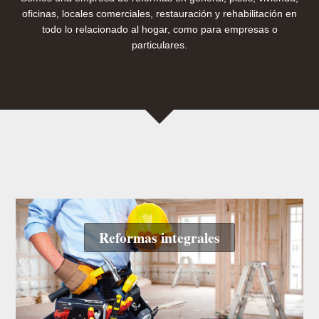
oficinas, locales comerciales, restauración y rehabilitación en
todo lo relacionado al hogar, como para empresas o
particulares.
Reformas integrales