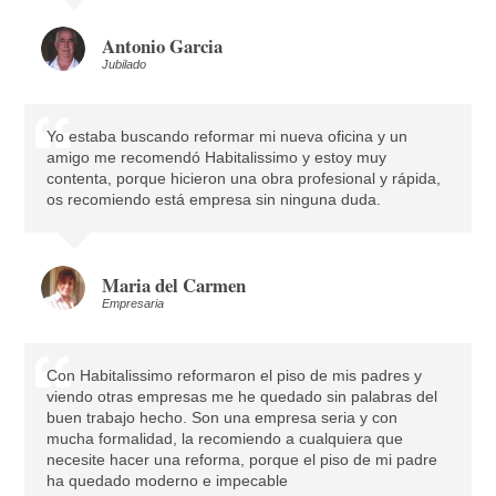
Antonio Garcia
Jubilado
Yo estaba buscando reformar mi nueva oficina y un
amigo me recomendó Habitalissimo y estoy muy
contenta, porque hicieron una obra profesional y rápida,
os recomiendo está empresa sin ninguna duda.
Maria del Carmen
Empresaria
Con Habitalissimo reformaron el piso de mis padres y
viendo otras empresas me he quedado sin palabras del
buen trabajo hecho. Son una empresa seria y con
mucha formalidad, la recomiendo a cualquiera que
necesite hacer una reforma, porque el piso de mi padre
ha quedado moderno e impecable