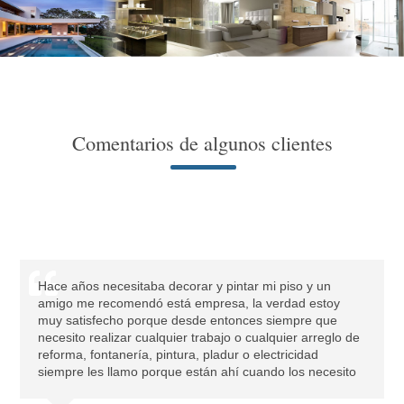
Comentarios de algunos clientes
Hace años necesitaba decorar y pintar mi piso y un
amigo me recomendó está empresa, la verdad estoy
muy satisfecho porque desde entonces siempre que
necesito realizar cualquier trabajo o cualquier arreglo de
reforma, fontanería, pintura, pladur o electricidad
siempre les llamo porque están ahí cuando los necesito