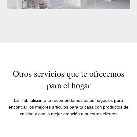
Otros servicios que te ofrecemos
para el hogar
En Habitalissimo te recomendamos estos negocios para
encontrar los mejores articulos para tu casa con productos de
calidad y con la mejor atención a nuestros clientes