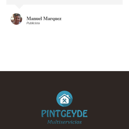
Manuel Marquez
Publicista