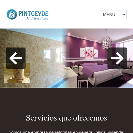
Servicios que ofrecemos
Somos una empresa de reformas en general, pisos, vivienda,